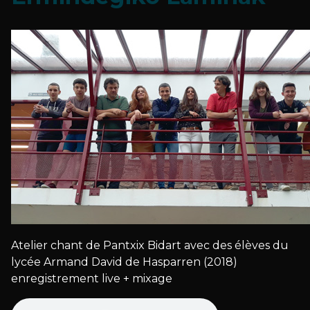
Atelier chant de Pantxix Bidart avec des élèves du
lycée Armand David de Hasparren (2018)
enregistrement live + mixage