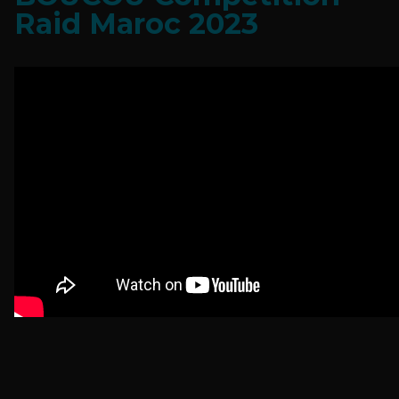
Raid Maroc 2023